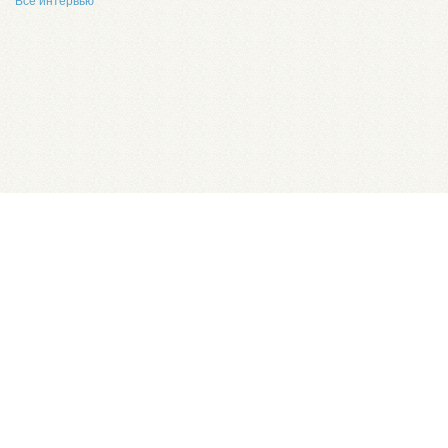
Все интервью