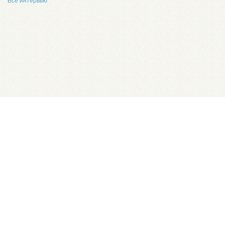
Все интервью