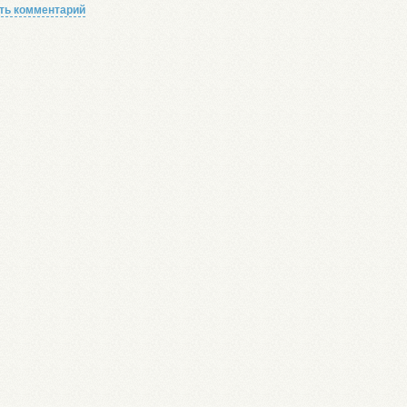
ть комментарий