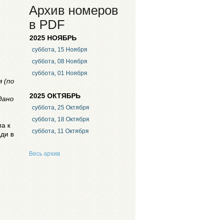
Архив номеров
в PDF
2025 НОЯБРЬ
суббота, 15 Ноября
суббота, 08 Ноября
суббота, 01 Ноября
 (по
2025 ОКТЯБРЬ
дано
суббота, 25 Октября
суббота, 18 Октября
а к
суббота, 11 Октября
ди в
Весь архив