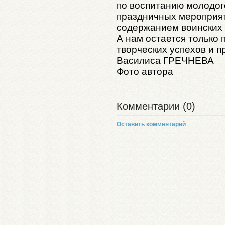
по воспитанию молодого
праздничных мероприя
содержанием воинских 
А нам остается только 
творческих успехов и п
Василиса ГРЕЧНЕВА
Фото автора
Комментарии (0)
Оставить комментарий