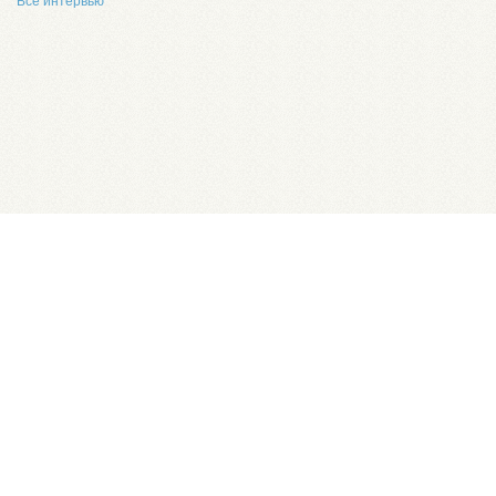
Все интервью