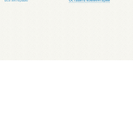
Все интервью
Оставить комментарий