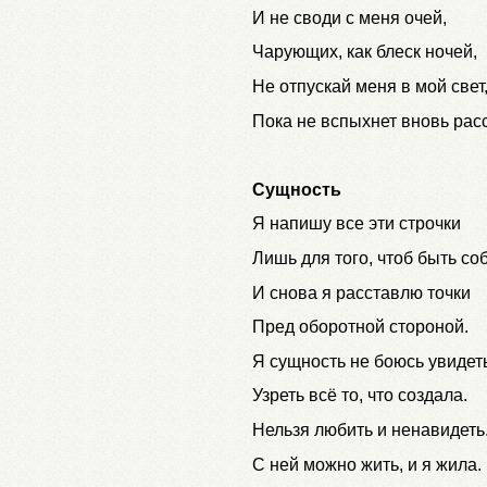
И не своди с меня очей,
Чарующих, как блеск ночей,
Не отпускай меня в мой свет
Пока не вспыхнет вновь расс
Сущность
Я напишу все эти строчки
Лишь для того, чтоб быть со
И снова я расставлю точки
Пред оборотной стороной.
Я сущность не боюсь увидеть
Узреть всё то, что создала.
Нельзя любить и ненавидеть
С ней можно жить, и я жила.