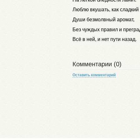
Люблю вкушать, как сладкий 
Души безмолвный аромат,
Без чуждых правил и прегр
Всё в ней, и нет пути назад.
Комментарии (0)
Оставить комментарий