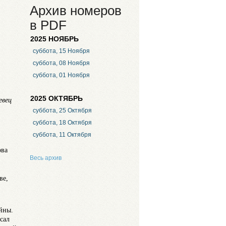
Архив номеров
в PDF
2025 НОЯБРЬ
суббота, 15 Ноября
суббота, 08 Ноября
суббота, 01 Ноября
2025 ОКТЯБРЬ
евец
суббота, 25 Октября
суббота, 18 Октября
суббота, 11 Октября
ова
Весь архив
ве,
йны.
сал