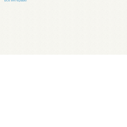
Все интервью