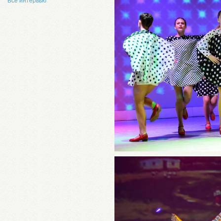
Все интервью