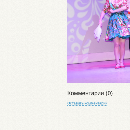
Комментарии (0)
Оставить комментарий