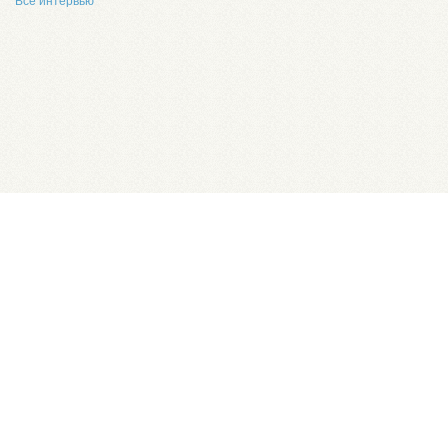
Все интервью