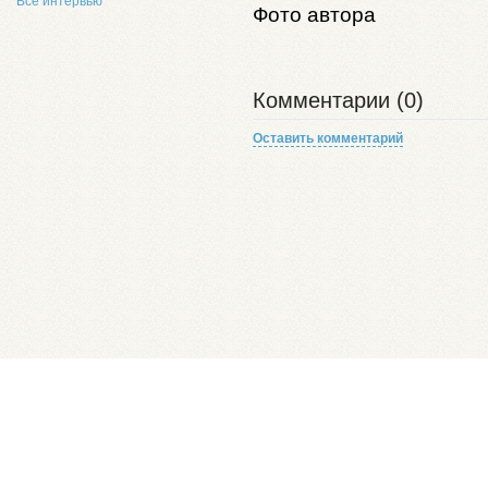
Все интервью
Фото автора
Комментарии (0)
Оставить комментарий