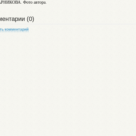
РНИКОВА. Фото автора.
ентарии (0)
ть комментарий