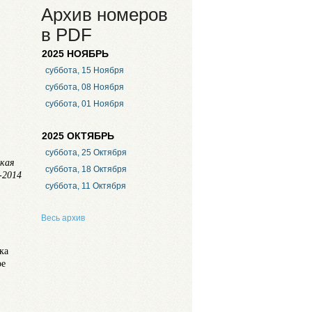
Архив номеров
в PDF
2025 НОЯБРЬ
суббота, 15 Ноября
суббота, 08 Ноября
суббота, 01 Ноября
2025 ОКТЯБРЬ
суббота, 25 Октября
ская
суббота, 18 Октября
-2014
суббота, 11 Октября
Весь архив
ка
ое