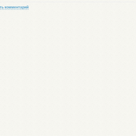
ть комментарий