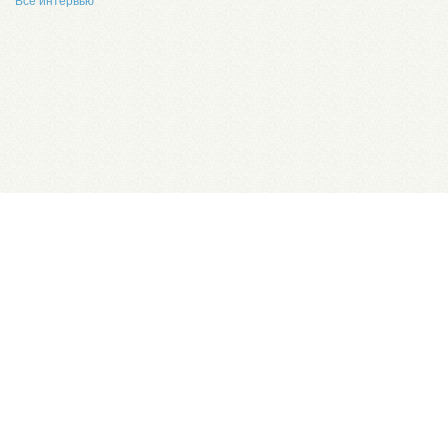
Все интервью