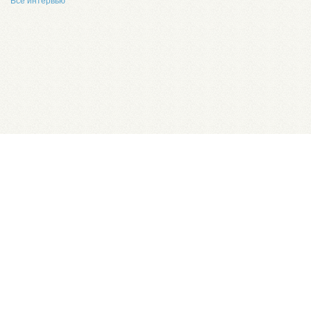
Все интервью