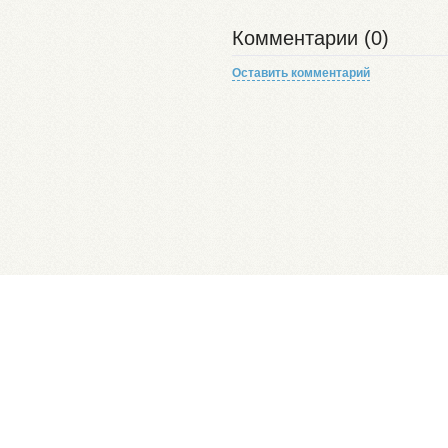
Комментарии (0)
Оставить комментарий