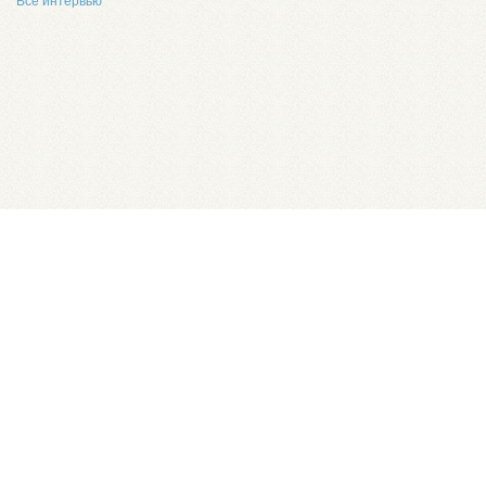
Все интервью