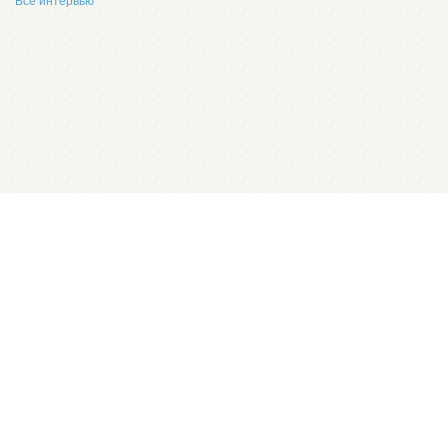
Все интервью