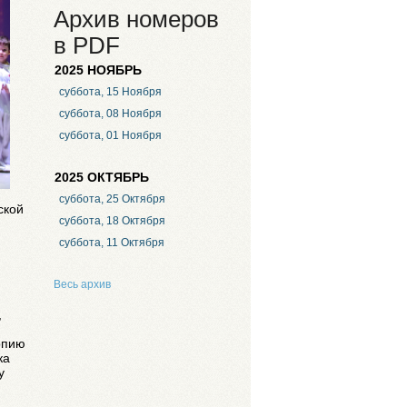
Архив номеров
в PDF
2025 НОЯБРЬ
суббота, 15 Ноября
суббота, 08 Ноября
суббота, 01 Ноября
2025 ОКТЯБРЬ
суббота, 25 Октября
ской
суббота, 18 Октября
суббота, 11 Октября
Весь архив
,
опию
ка
у