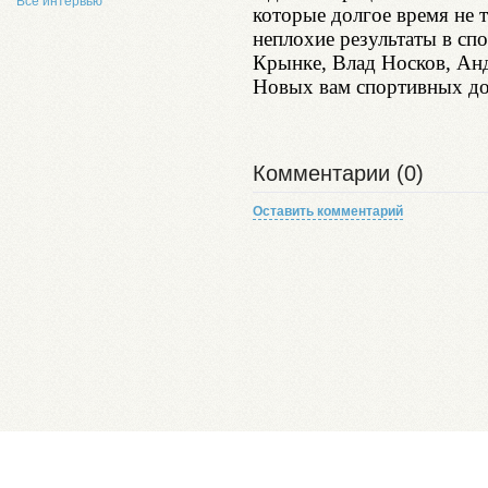
Все интервью
которые долгое время не 
неплохие результаты в сп
Крынке, Влад Носков, Анд
Новых вам спортивных до
Комментарии (0)
Оставить комментарий