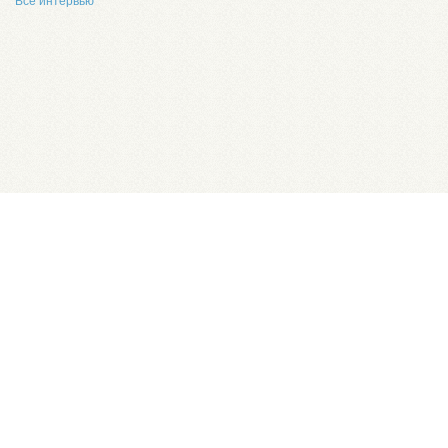
Все интервью