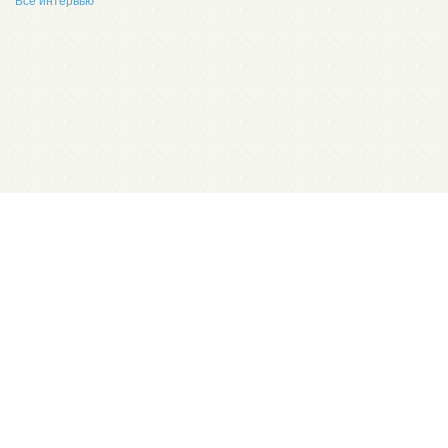
Все интервью