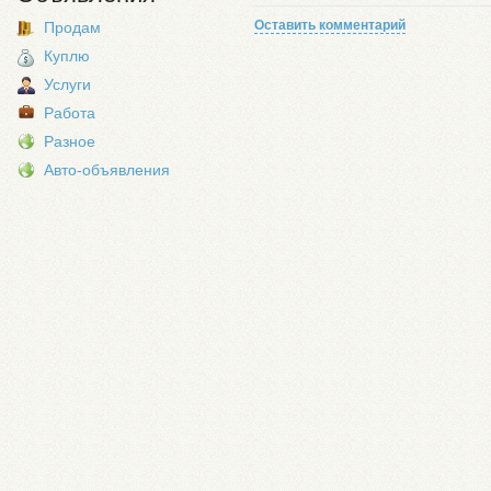
Оставить комментарий
Продам
Куплю
Услуги
Работа
Разное
Авто-объявления