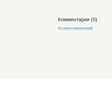
Комментарии (0)
Оставить комментарий