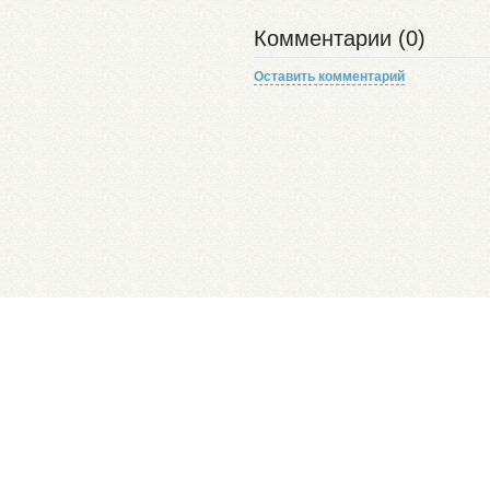
Комментарии (0)
Оставить комментарий