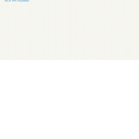
Все интервью