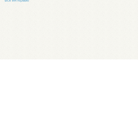
Все интервью