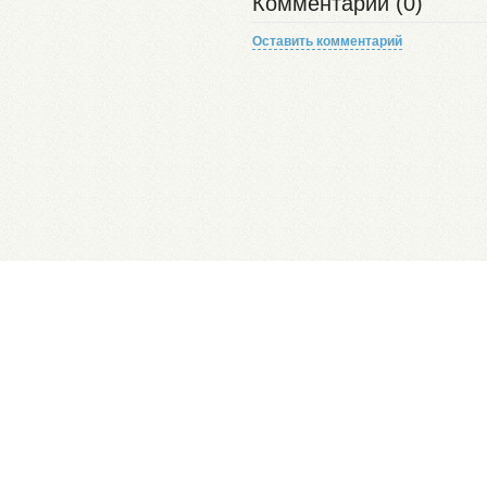
Комментарии (0)
Оставить комментарий