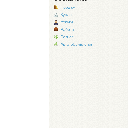
Продам
Куплю
Услуги
Работа
Разное
Авто-объявления