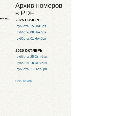
Архив номеров
в PDF
аемых.
2025 НОЯБРЬ
суббота, 15 Ноября
суббота, 08 Ноября
суббота, 01 Ноября
2025 ОКТЯБРЬ
-
суббота, 25 Октября
суббота, 18 Октября
суббота, 11 Октября
Весь архив