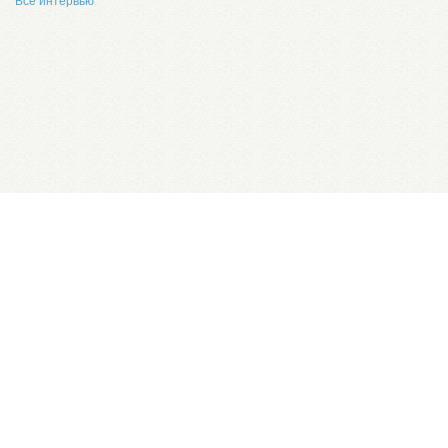
Все интервью