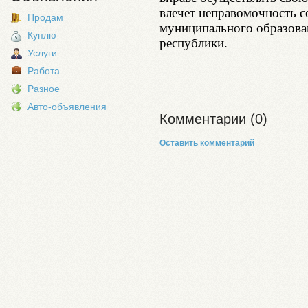
влечет неправомочность с
Продам
муниципального образован
Куплю
республики.
Услуги
Работа
Разное
Авто-объявления
Комментарии (0)
Оставить комментарий