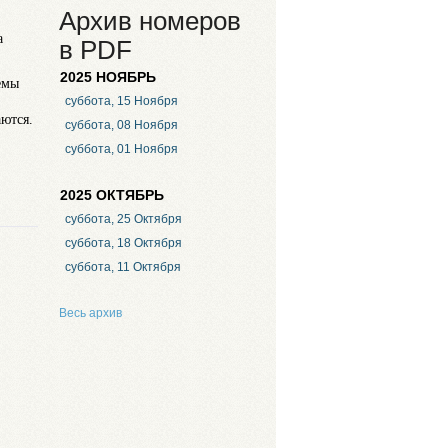
Архив номеров
а
в PDF
2025 НОЯБРЬ
емы
суббота, 15 Ноября
аются.
суббота, 08 Ноября
суббота, 01 Ноября
2025 ОКТЯБРЬ
суббота, 25 Октября
суббота, 18 Октября
суббота, 11 Октября
Весь архив