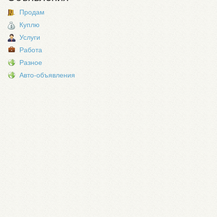
Продам
Куплю
Услуги
Работа
Разное
Авто-объявления