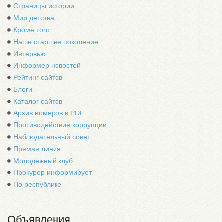
Страницы истории
Мир детства
Кроме того
Наше старшее поколение
Интервью
Информер новостей
Рейтинг сайтов
Блоги
Каталог сайтов
Архив номеров в PDF
Противодействие коррупции
Наблюдательный совет
Прямая линия
Молодёжный клуб
Прокурор информирует
По республике
Объявления