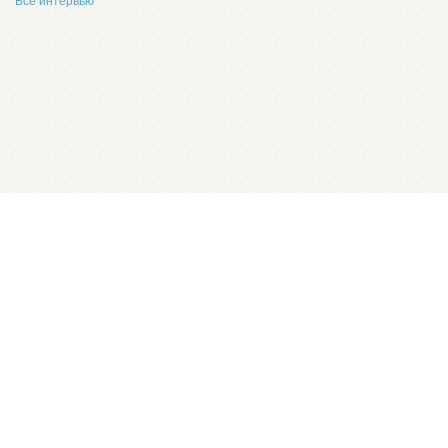
Все интервью