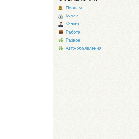
Продам
Куплю
Услуги
Работа
Разное
Авто-объявления