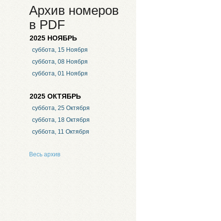
Архив номеров
в PDF
2025 НОЯБРЬ
суббота, 15 Ноября
суббота, 08 Ноября
суббота, 01 Ноября
2025 ОКТЯБРЬ
суббота, 25 Октября
суббота, 18 Октября
суббота, 11 Октября
Весь архив