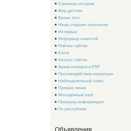
Страницы истории
Мир детства
Кроме того
Наше старшее поколение
Интервью
Информер новостей
Рейтинг сайтов
Блоги
Каталог сайтов
Архив номеров в PDF
Противодействие коррупции
Наблюдательный совет
Прямая линия
Молодёжный клуб
Прокурор информирует
По республике
Объявления