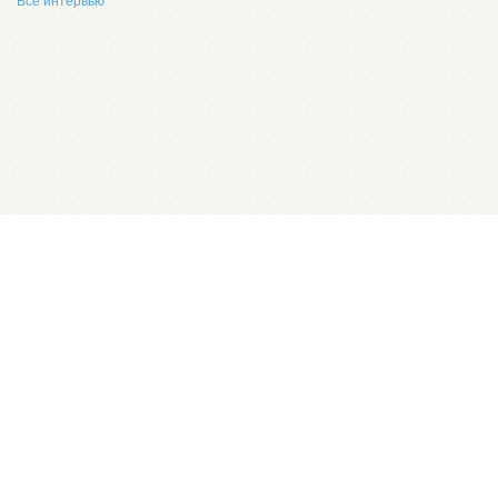
Все интервью