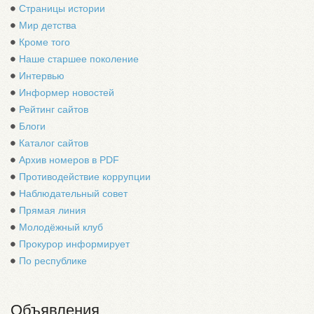
Страницы истории
Мир детства
Кроме того
Наше старшее поколение
Интервью
Информер новостей
Рейтинг сайтов
Блоги
Каталог сайтов
Архив номеров в PDF
Противодействие коррупции
Наблюдательный совет
Прямая линия
Молодёжный клуб
Прокурор информирует
По республике
Объявления