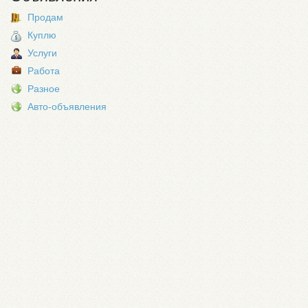
Продам
Куплю
Услуги
Работа
Разное
Авто-объявления