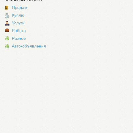
Продам
Куплю
Услуги
Работа
Разное
Авто-объявления