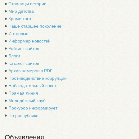
Страницы истории
Мир детства
Кроме того
Наше старшее поколение
Интервью
Информер новостей
Рейтинг сайтов
Блоги
Каталог сайтов
Архив номеров в PDF
Противодействие коррупции
Наблюдательный совет
Прямая линия
Молодёжный клуб
Прокурор информирует
По республике
Объявления