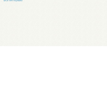
Все интервью