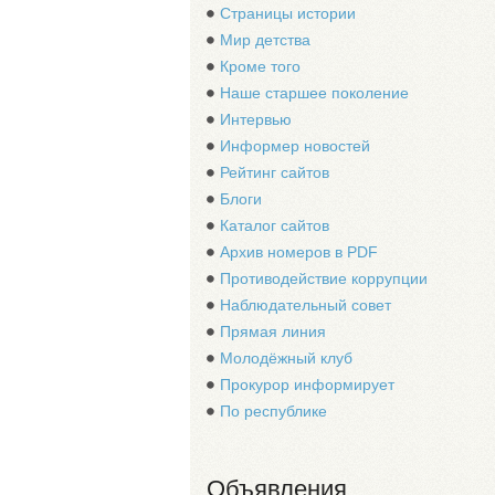
Страницы истории
Мир детства
Кроме того
Наше старшее поколение
Интервью
Информер новостей
Рейтинг сайтов
Блоги
Каталог сайтов
Архив номеров в PDF
Противодействие коррупции
Наблюдательный совет
Прямая линия
Молодёжный клуб
Прокурор информирует
По республике
Объявления