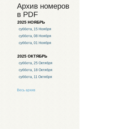
Архив номеров
в PDF
2025 НОЯБРЬ
суббота, 15 Ноября
суббота, 08 Ноября
суббота, 01 Ноября
2025 ОКТЯБРЬ
суббота, 25 Октября
суббота, 18 Октября
суббота, 11 Октября
Весь архив