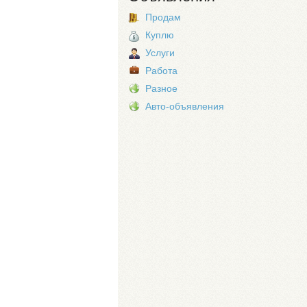
Продам
Куплю
Услуги
Работа
Разное
Авто-объявления