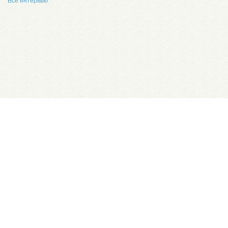
Все интервью