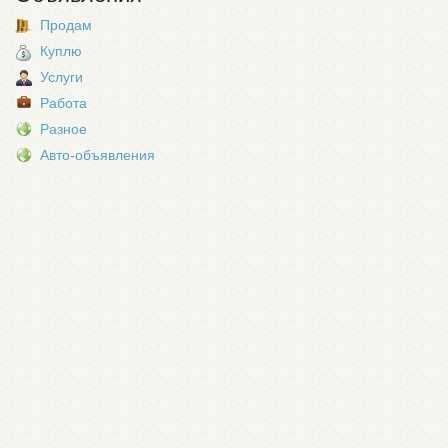
Продам
Куплю
Услуги
Работа
Разное
Авто-объявления