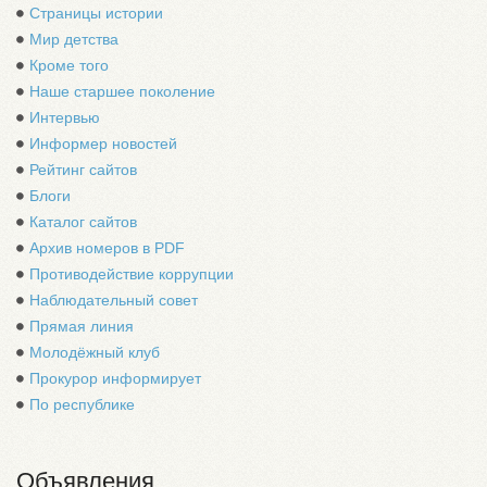
Страницы истории
Мир детства
Кроме того
Наше старшее поколение
Интервью
Информер новостей
Рейтинг сайтов
Блоги
Каталог сайтов
Архив номеров в PDF
Противодействие коррупции
Наблюдательный совет
Прямая линия
Молодёжный клуб
Прокурор информирует
По республике
Объявления