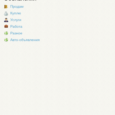
Продам
Куплю
Услуги
Работа
Разное
Авто-объявления