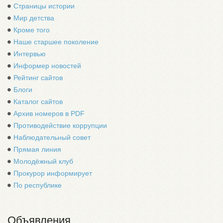
Страницы истории
Мир детства
Кроме того
Наше старшее поколение
Интервью
Информер новостей
Рейтинг сайтов
Блоги
Каталог сайтов
Архив номеров в PDF
Противодействие коррупции
Наблюдательный совет
Прямая линия
Молодёжный клуб
Прокурор информирует
По республике
Объявления