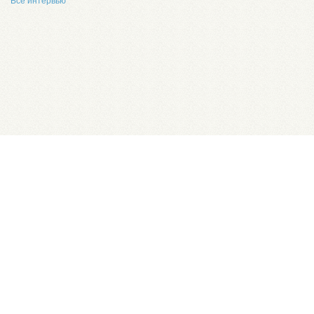
Все интервью