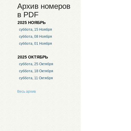
Архив номеров
в PDF
2025 НОЯБРЬ
суббота, 15 Ноября
суббота, 08 Ноября
суббота, 01 Ноября
2025 ОКТЯБРЬ
суббота, 25 Октября
суббота, 18 Октября
суббота, 11 Октября
Весь архив