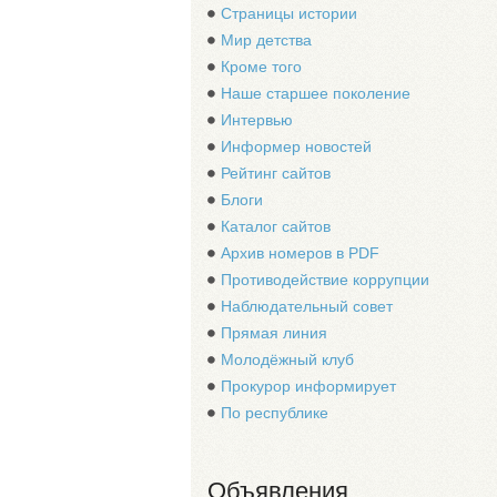
Страницы истории
Мир детства
Кроме того
Наше старшее поколение
Интервью
Информер новостей
Рейтинг сайтов
Блоги
Каталог сайтов
Архив номеров в PDF
Противодействие коррупции
Наблюдательный совет
Прямая линия
Молодёжный клуб
Прокурор информирует
По республике
Объявления