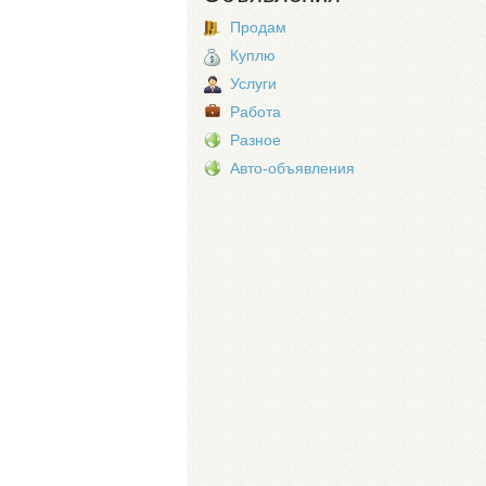
Продам
Куплю
Услуги
Работа
Разное
Авто-объявления