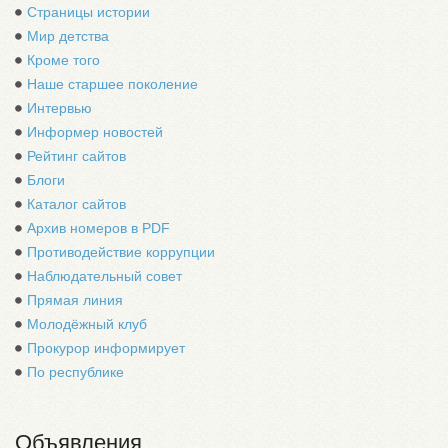
Страницы истории
Мир детства
Кроме того
Наше старшее поколение
Интервью
Информер новостей
Рейтинг сайтов
Блоги
Каталог сайтов
Архив номеров в PDF
Противодействие коррупции
Наблюдательный совет
Прямая линия
Молодёжный клуб
Прокурор информирует
По республике
Объявления