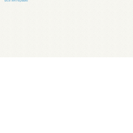
Все интервью