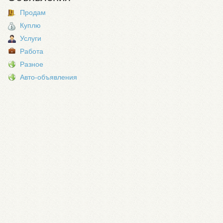
Продам
Куплю
Услуги
Работа
Разное
Авто-объявления