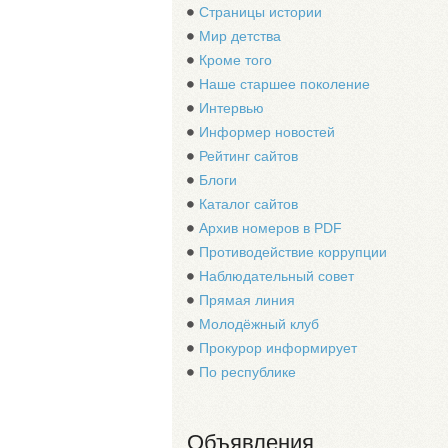
Страницы истории
Мир детства
Кроме того
Наше старшее поколение
Интервью
Информер новостей
Рейтинг сайтов
Блоги
Каталог сайтов
Архив номеров в PDF
Противодействие коррупции
Наблюдательный совет
Прямая линия
Молодёжный клуб
Прокурор информирует
По республике
Объявления