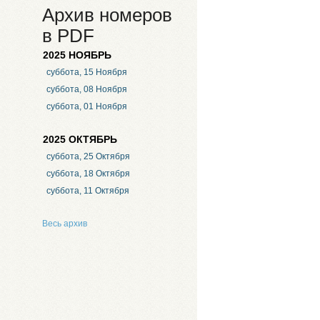
Архив номеров
в PDF
2025 НОЯБРЬ
суббота, 15 Ноября
суббота, 08 Ноября
суббота, 01 Ноября
2025 ОКТЯБРЬ
суббота, 25 Октября
суббота, 18 Октября
суббота, 11 Октября
Весь архив