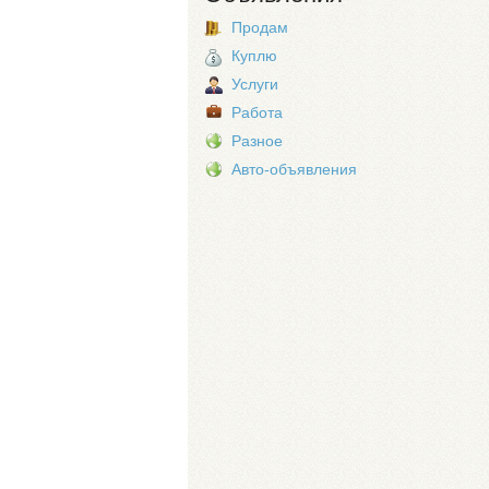
Продам
Куплю
Услуги
Работа
Разное
Авто-объявления