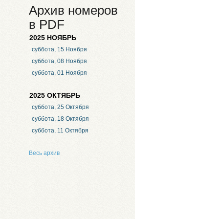
Архив номеров
в PDF
2025 НОЯБРЬ
суббота, 15 Ноября
суббота, 08 Ноября
суббота, 01 Ноября
2025 ОКТЯБРЬ
суббота, 25 Октября
суббота, 18 Октября
суббота, 11 Октября
Весь архив