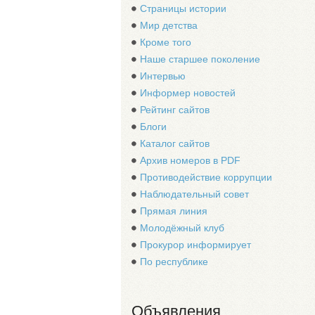
Страницы истории
Мир детства
Кроме того
Наше старшее поколение
Интервью
Информер новостей
Рейтинг сайтов
Блоги
Каталог сайтов
Архив номеров в PDF
Противодействие коррупции
Наблюдательный совет
Прямая линия
Молодёжный клуб
Прокурор информирует
По республике
Объявления