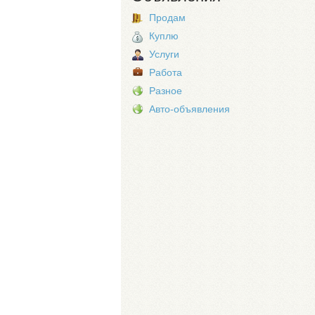
Продам
Куплю
Услуги
Работа
Разное
Авто-объявления