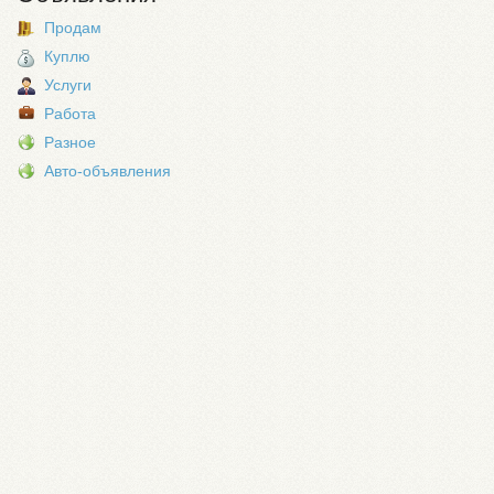
Продам
Куплю
Услуги
Работа
Разное
Авто-объявления