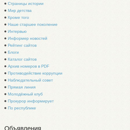
Страницы истории
Мир детства
Кроме того
Наше старшее поколение
Интервью
Информер новостей
Рейтинг сайтов
Блоги
Каталог сайтов
Архив номеров в PDF
Противодействие коррупции
Наблюдательный совет
Прямая линия
Молодёжный клуб
Прокурор информирует
По республике
Объявления