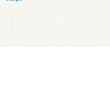
Все интервью