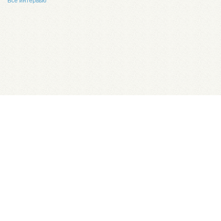
Все интервью