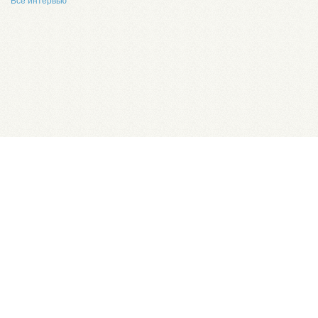
Все интервью