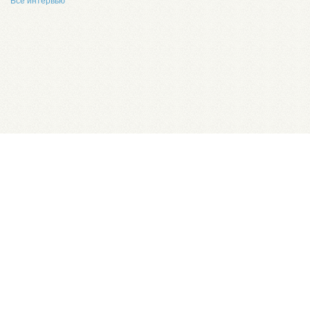
Все интервью