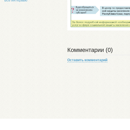
Все интервью
Комментарии (0)
Оставить комментарий