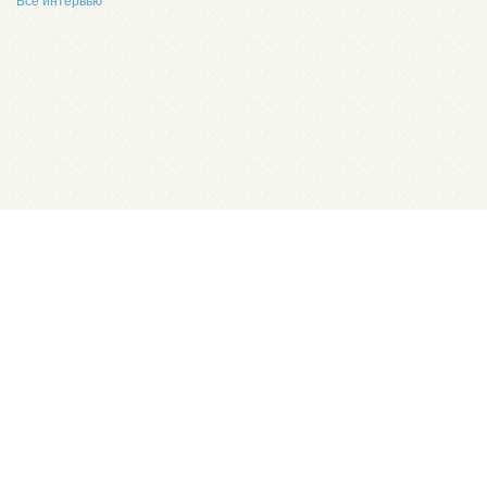
Все интервью