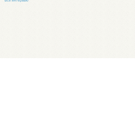
Все интервью